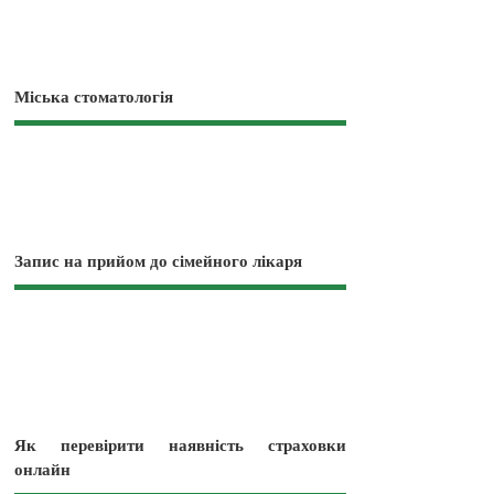
Міська стоматологія
Запис на прийом до сімейного лікаря
Як перевірити наявність страховки
онлайн