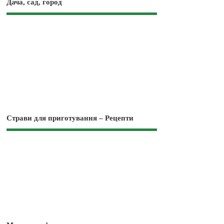
Дача, сад, город
Страви для приготування – Рецепти