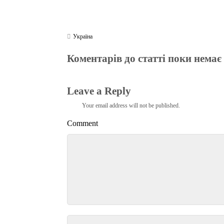
Україна
Коментарів до статті поки немає
Leave a Reply
Your email address will not be published.
Comment