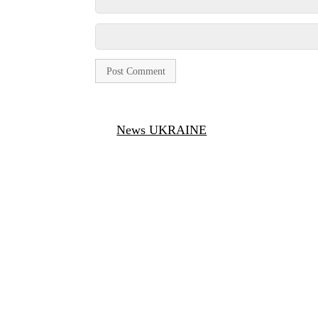
News UKRAINE