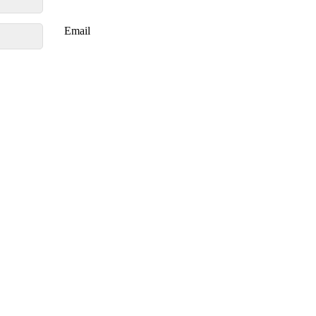
Email