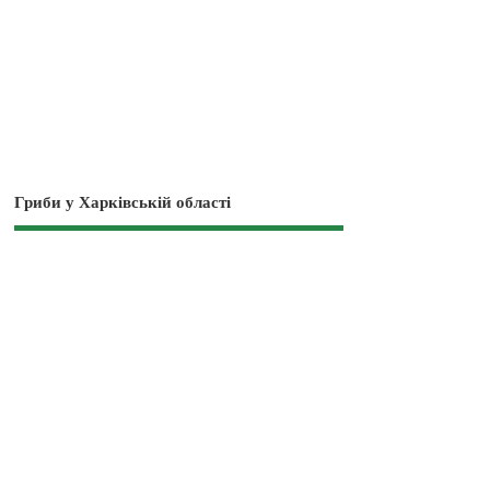
Гриби у Харківській області