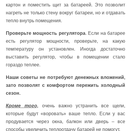
картон и поместить щит за батареей. Это позволит
нагреть не только стену вокруг батареи, но и отдавать
тепло внутрь помещения.
Проверьте мощность регулятора
. Если на батарее
есть регулятор мощности, проверьте, на какую
температуру он установлен. Иногда достаточно
выставить регулятор, чтобы в помещении стало
гораздо теплее.
Наши советы не потребуют денежных вложений,
зато позволят с комфортом пережить холодный
сезон.
Кроме того,
очень важно устранить все щели,
которые будут «воровать» ваше тепло. Если у вас
продувается через окна, балкон или дверь – все
способы увеличить теплоотдачу батарей не помогут.