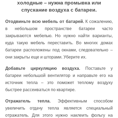
холодные – нужна промывка или
спускание воздуха с батареи.
Отодвиньте всю мебель от батарей.
К сожалению,
в небольшом пространстве батареи часто
закрываются мебелью. Но нужно найти варианты,
куда такую ​​мебель переставить. Во многих домах
батареи расположены под окнами, следовательно –
они закрыты еще и шторами. Уберите их.
Добавьте циркуляцию воздуха.
Поставьте у
батареи небольшой вентилятор и направьте его на
источник тепла – это поможет теплому воздуху
быстрее рассеиваться по квартире.
Отражатель тепла.
Эффективным способом
увеличить отдачу тепла является специальный
отражатель. Для этого нужно наклеить фольгу на