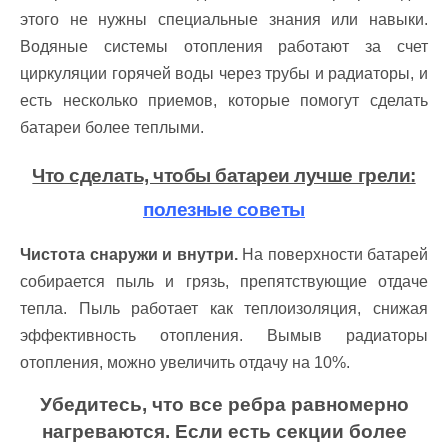
этого не нужны специальные знания или навыки.
Водяные системы отопления работают за счет
циркуляции горячей воды через трубы и радиаторы, и
есть несколько приемов, которые помогут сделать
батареи более теплыми.
Что сделать, чтобы батареи лучше грели:
полезные советы
Чистота снаружи и внутри.
На поверхности батарей
собирается пыль и грязь, препятствующие отдаче
тепла. Пыль работает как теплоизоляция, снижая
эффективность отопления. Вымыв радиаторы
отопления, можно увеличить отдачу на 10%.
Убедитесь, что все ребра равномерно
нагреваются. Если есть секции более