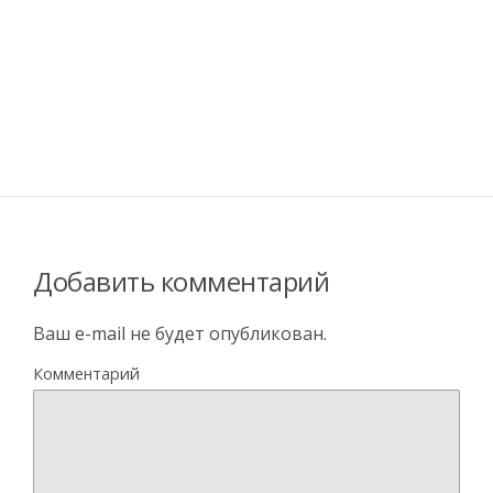
Добавить комментарий
Ваш e-mail не будет опубликован.
Комментарий