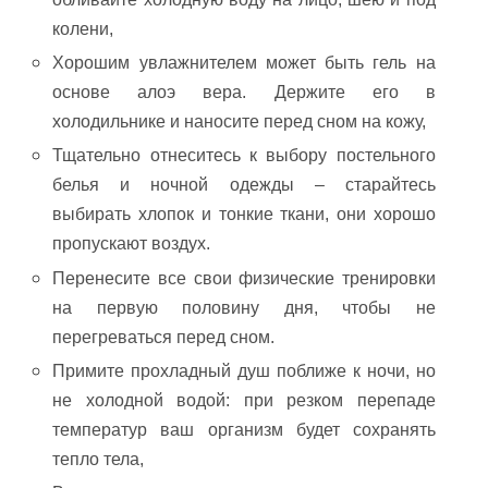
колени,
Хорошим увлажнителем может быть гель на
основе алоэ вера. Держите его в
холодильнике и наносите перед сном на кожу,
Тщательно отнеситесь к выбору постельного
белья и ночной одежды – старайтесь
выбирать хлопок и тонкие ткани, они хорошо
пропускают воздух.
Перенесите все свои физические тренировки
на первую половину дня, чтобы не
перегреваться перед сном.
Примите прохладный душ поближе к ночи, но
не холодной водой: при резком перепаде
температур ваш организм будет сохранять
тепло тела,