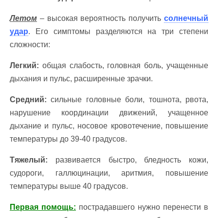
Летом
– высокая вероятность получить
солнечный
удар
. Его симптомы разделяются на три степени
сложности:
Легкий:
общая слабость, головная боль, учащенные
дыхания и пульс, расширенные зрачки.
Средний:
сильные головные боли, тошнота, рвота,
нарушение координации движений, учащенное
дыхание и пульс, носовое кровотечение, повышение
температуры до 39-40 градусов.
Тяжелый:
развивается быстро, бледность кожи,
судороги, галлюцинации, аритмия, повышение
температуры выше 40 градусов.
Первая помощь:
пострадавшего нужно перенести в