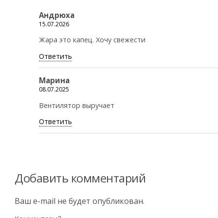
Андрюха
15.07.2026
Жара это капец. Хочу свежести
Ответить
Марина
08.07.2025
Вентилятор выручает
Ответить
Добавить комментарий
Ваш e-mail не будет опубликован.