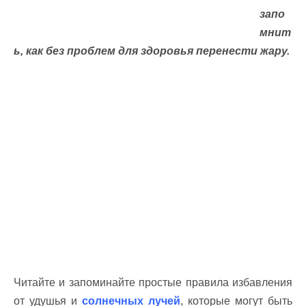
запо
мнит
ь, как без проблем для здоровья перенести жару.
Читайте и запоминайте простые правила избавления
от удушья и
солнечных лучей
, которые могут быть