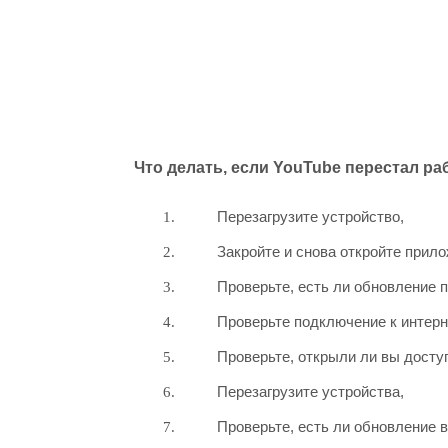
Что делать, если YouTube перестал р
Перезагрузите устройство,
Закройте и снова откройте прил
Проверьте, есть ли обновление 
Проверьте подключение к интерн
Проверьте, открыли ли вы досту
Перезагрузите устройства,
Проверьте, есть ли обновление 