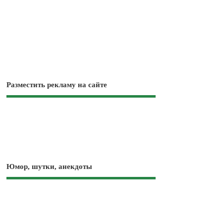
Разместить рекламу на сайте
Юмор, шутки, анекдоты