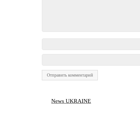
News UKRAINE