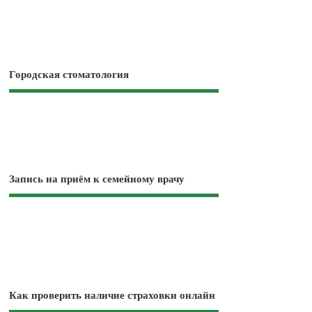
Городская стоматология
Запись на приём к семейному врачу
Как проверить наличие страховки онлайн