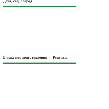
Дача, сад, огород
Блюда для приготовления — Рецепты