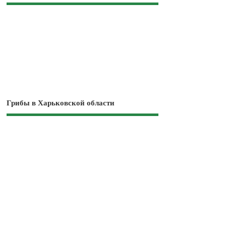
Грибы в Харьковской области