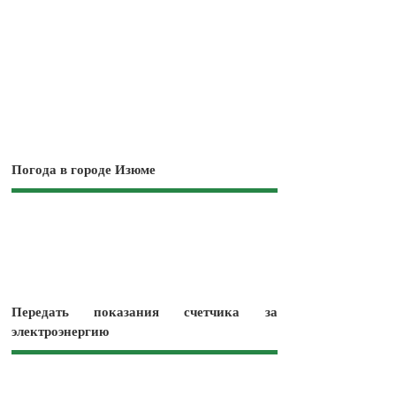
Погода в городе Изюме
Передать показания счетчика за
электроэнергию