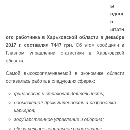
ы
одног
о
штатн
ого работника в Харьковской области в декабре
2017 г. составлял 7447 грн.
Об этом сообщили в
Главном управлении статистики в Харьковской
области.
Самой высокооплачиваемой в экономике области
оставалась работа в следующих сферах:
финансовая и страховая деятельность;
добывающая промышленность и разработка
карьеров;
государственное управление и оборона;
обязательное социальное страхование;