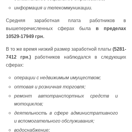
информация и телекоммуникации.
Средняя заработная плата работников в
вышеперечисленных сферах была
в пределах
10529-17949 грн.
В то же время низкий размер заработной платы
(5281-
7412 грн.)
работников наблюдался в следующих
сферах:
операции с недвижимым имуществом;
оптовая и розничная торговля;
ремонт автотранспортных средств и
мотоциклов;
деятельность в сфере административного
и вспомогательного обслуживания;
водоснабжение;