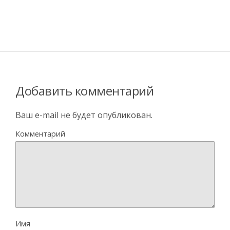
Добавить комментарий
Ваш e-mail не будет опубликован.
Комментарий
Имя