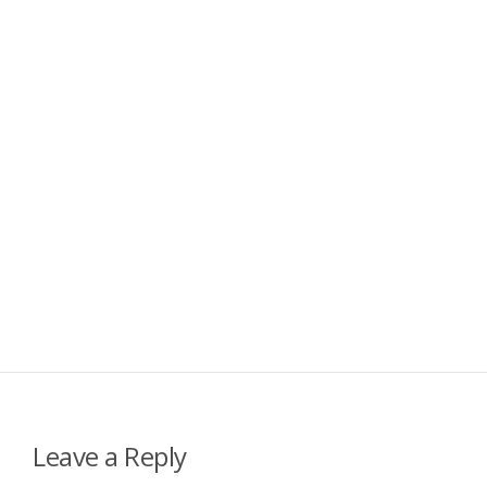
Leave a Reply