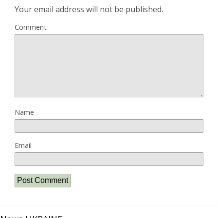
Your email address will not be published.
Comment
Name
Email