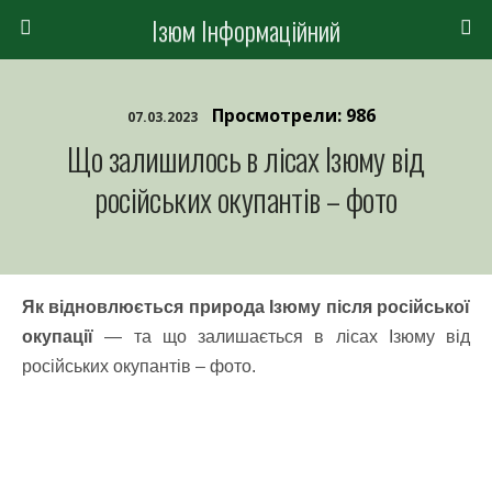
Ізюм Інформаційний
Просмотрели: 986
07.03.2023
Що залишилось в лісах Ізюму від
російських окупантів – фото
Як відновлюється природа Ізюму після російської
окупації
— та що залишається в лісах Ізюму від
російських окупантів – фото.