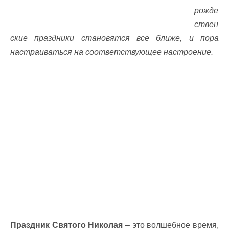
рожде
ствен
ские праздники становятся все ближе, и пора
настраиваться на соответствующее настроение.
Праздник Святого Николая
– это волшебное время,