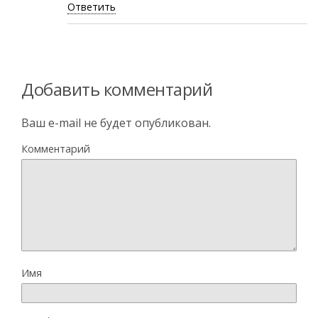
Ответить
Добавить комментарий
Ваш e-mail не будет опубликован.
Комментарий
Имя