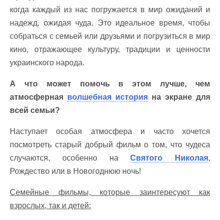
когда каждый из нас погружается в мир ожиданий и
надежд, ожидая чуда. Это идеальное время, чтобы
собраться с семьей или друзьями и погрузиться в мир
кино, отражающее культуру, традиции и ценности
украинского народа.
А что может помочь в этом лучше, чем
атмосферная
волшебная история
на экране для
всей семьи?
Наступает особая атмосфера и часто хочется
посмотреть старый добрый фильм о том, что чудеса
случаются, особенно на
Святого Николая
,
Рождество или в Новогоднюю ночь!
Семейные фильмы, которые заинтересуют как
взрослых, так и детей: