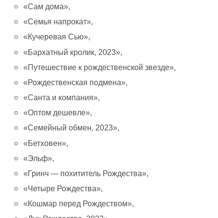
«Сам дома»,
«Семья напрокат»,
«Кучеревая Сью»,
«Бархатный кролик, 2023»,
«Путешествие к рождественской звезде»,
«Рождественская подмена»,
«Санта и компания»,
«Оптом дешевле»,
«Семейный обмен, 2023»,
«Бетховен»,
«Эльф»,
«Гринч — похититель Рождества»,
«Четыре Рождества»,
«Кошмар перед Рождеством»,