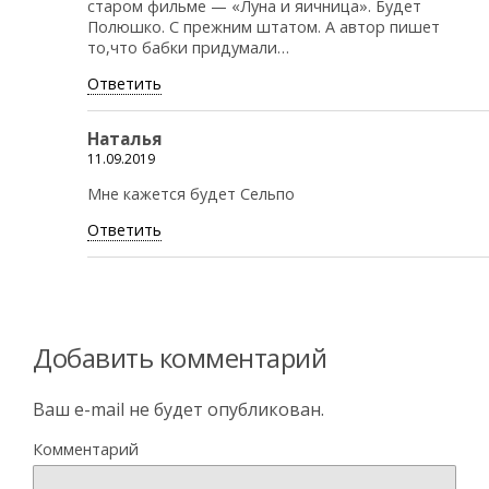
старом фильме — «Луна и яичница». Будет
Полюшко. С прежним штатом. А автор пишет
то,что бабки придумали…
Ответить
Наталья
11.09.2019
Мне кажется будет Сельпо
Ответить
Добавить комментарий
Ваш e-mail не будет опубликован.
Комментарий