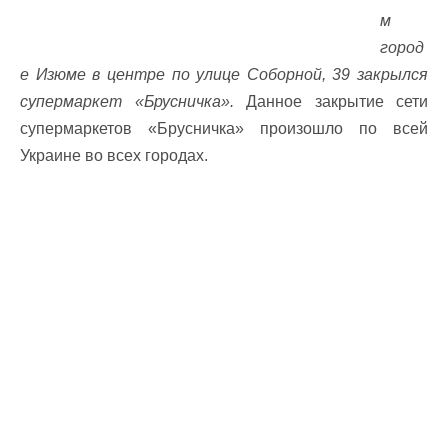
м
город
е Изюме в центре по улице Соборной, 39 закрылся
супермаркет «Брусничка».
Данное закрытие сети
супермаркетов «Брусничка» произошло по всей
Украине во всех городах.