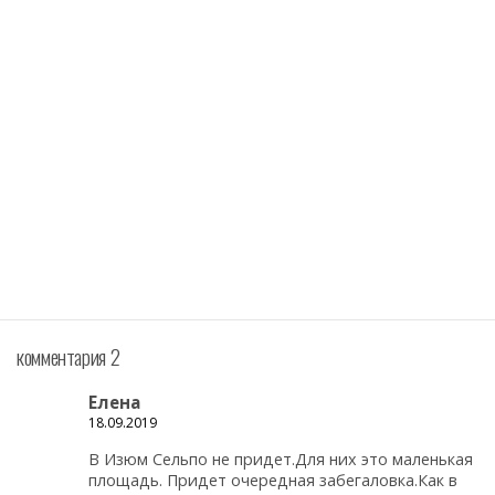
комментария 2
Елена
18.09.2019
В Изюм Сельпо не придет.Для них это маленькая
площадь. Придет очередная забегаловка.Как в