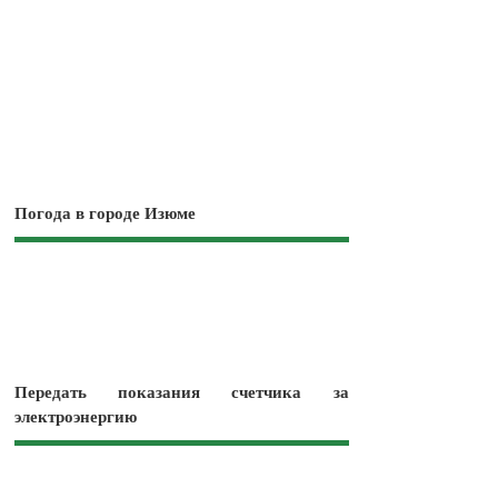
Погода в городе Изюме
Передать показания счетчика за
электроэнергию