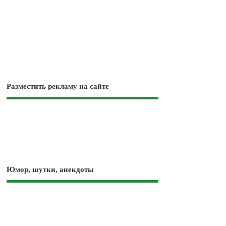
Разместить рекламу на сайте
Юмор, шутки, анекдоты