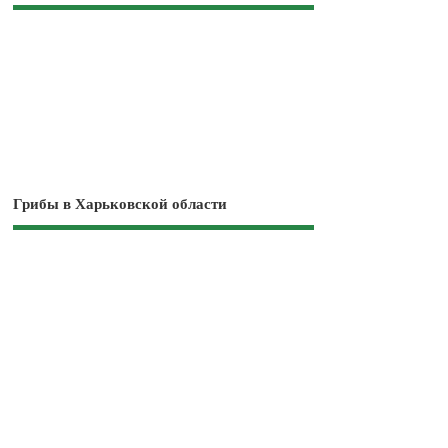
Грибы в Харьковской области