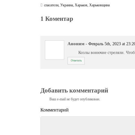
спасатели
,
Украина
,
Харьков
,
Харьковщина
1 Коментар
Аноним
-
Февраль 5th, 2023 at 23:2
Козлы вонючие стреляли. Чтоб
Ответить
Добавить комментарий
Ваш e-mail не будет опубликован.
Комментарий