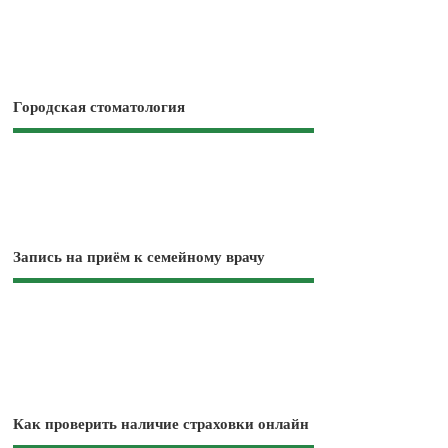
Городская стоматология
Запись на приём к семейному врачу
Как проверить наличие страховки онлайн