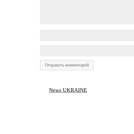
News UKRAINE