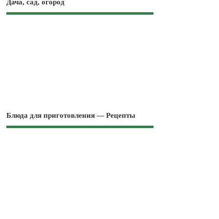
Дача, сад, огород
Блюда для приготовления — Рецепты