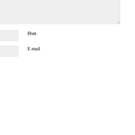
Имя
E-mail