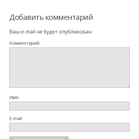
Добавить комментарий
Ваш e-mail не будет опубликован.
Комментарий
Имя
E-mail