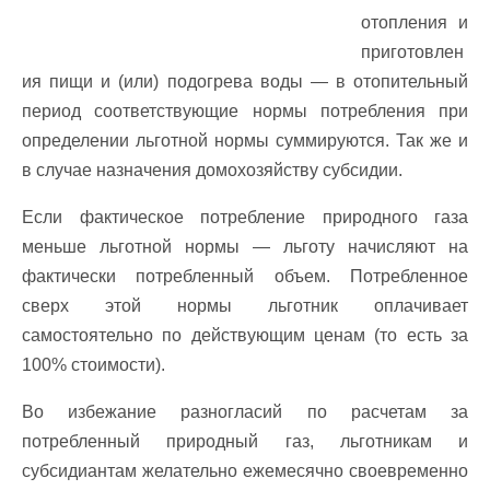
отопления и
приготовлен
ия пищи и (или) подогрева воды — в отопительный
период соответствующие нормы потребления при
определении льготной нормы суммируются. Так же и
в случае назначения домохозяйству субсидии.
Если фактическое потребление природного газа
меньше льготной нормы — льготу начисляют на
фактически потребленный объем. Потребленное
сверх этой нормы льготник оплачивает
самостоятельно по действующим ценам (то есть за
100% стоимости).
Во избежание разногласий по расчетам за
потребленный природный газ, льготникам и
субсидиантам желательно ежемесячно своевременно