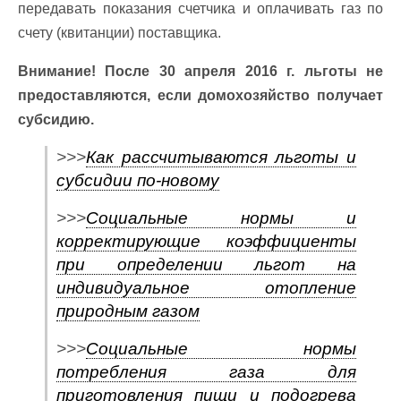
передавать показания счетчика и оплачивать газ по
счету (квитанции) поставщика.
Внимание! После 30 апреля 2016 г. льготы не
предоставляются, если домохозяйство получает
субсидию.
>>>
Как рассчитываются льготы и
субсидии по-новому
>>>
Социальные нормы и
корректирующие коэффициенты
при определении льгот на
индивидуальное отопление
природным газом
>>>
Социальные нормы
потребления газа для
приготовления пищи и подогрева