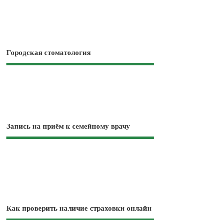
Городская стоматология
Запись на приём к семейному врачу
Как проверить наличие страховки онлайн