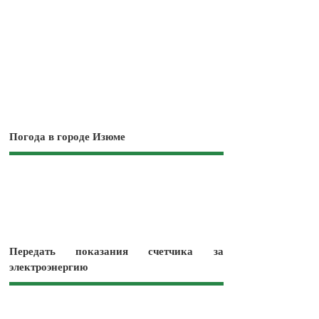
Погода в городе Изюме
Передать показания счетчика за
электроэнергию