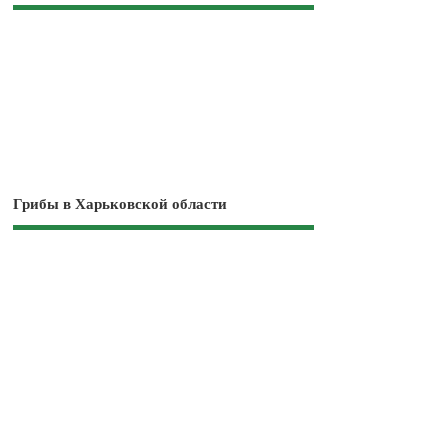
Грибы в Харьковской области