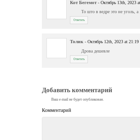
Кот Бегемот
-
Октябрь 13th, 2023 a
То што в ведре это не уголь, а
Ответить
Толик
-
Октябрь 12th, 2023 at 21:19
Дрова дешевле
Ответить
Добавить комментарий
Ваш e-mail не будет опубликован.
Комментарий