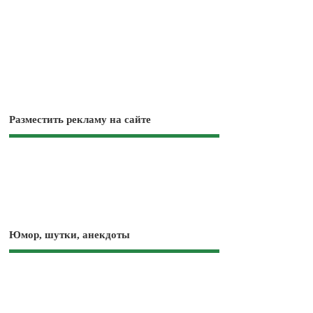
Разместить рекламу на сайте
Юмор, шутки, анекдоты