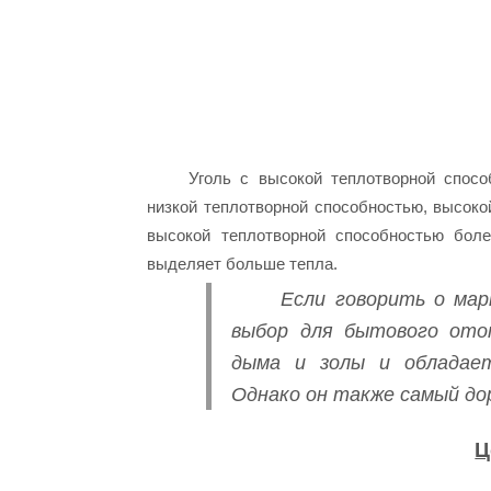
Уголь с высокой теплотворной спосо
низкой теплотворной способностью, высокой
высокой теплотворной способностью бол
выделяет больше тепла.
Если говорить о мар
выбор для бытового ото
дыма и золы и обладает
Однако он также самый дор
Ц