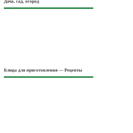
Дача, сад, огород
Блюда для приготовления — Рецепты