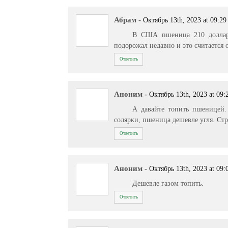
Абрам
-
Октябрь 13th, 2023 at 09:29
В США пшеница 210 долларов
подорожал недавно и это считается 
Ответить
Аноним
-
Октябрь 13th, 2023 at 09:
А давайте топить пшеницей.
солярки, пшеница дешевле угля. Стр
Ответить
Аноним
-
Октябрь 13th, 2023 at 09:
Дешевле газом топить.
Ответить