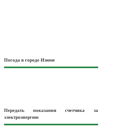
Погода в городе Изюме
Передать показания счетчика за
электроэнергию