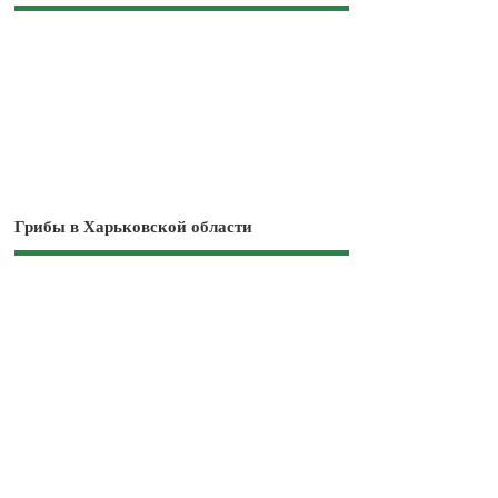
Грибы в Харьковской области