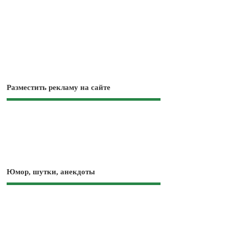
Разместить рекламу на сайте
Юмор, шутки, анекдоты