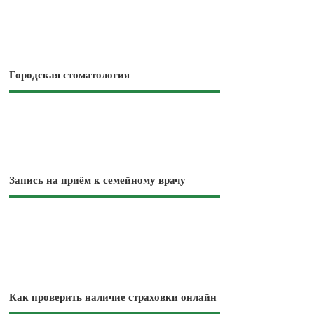
Городская стоматология
Запись на приём к семейному врачу
Как проверить наличие страховки онлайн