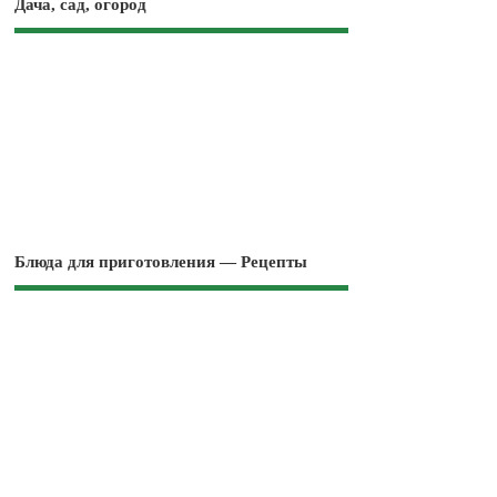
Дача, сад, огород
Блюда для приготовления — Рецепты