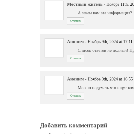
Местный житель
-
Ноябрь 11th, 20
А зачем вам эта информация?
Ответить
Аноним
-
Ноябрь 9th, 2024 at 17:11
Список ответов не полный! Пр
Ответить
Аноним
-
Ноябрь 9th, 2024 at 16:55
Можно подумать что ищут кому 
Ответить
Добавить комментарий