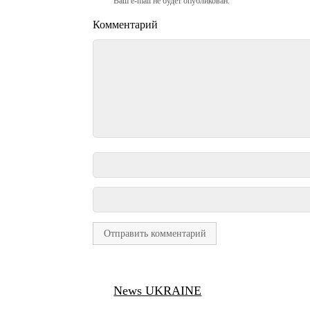
Ваш e-mail не будет опубликован.
Комментарий
News UKRAINE