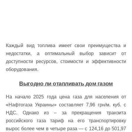
Каждый вид топлива имеет свои преимущества и
недостатки, а оптимальный выбор зависит от
доступности ресурсов, стоимости и эффективности
оборудования.
Выгодно ли отапливать дом газом
На начало 2025 года цена газа для населения от
«Нафтогаза Украины» составляет 7,96 грн/м. куб. с
НДС. Однако из – за прекращения транзита
российского газа тариф на его транспортировку
вырос более чем в четыре раза — с 124,16 до 501,97