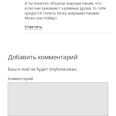
А ты понятно объясни жирным панам, что
если они зажимают халявные дрова то тебе
придётся топить печку жирными панами.
Можэ они поймут.
Ответить
Добавить комментарий
Ваш e-mail не будет опубликован.
Комментарий