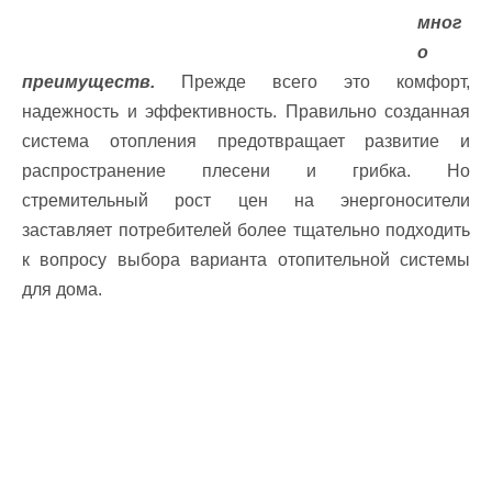
мног
о
преимуществ.
Прежде всего это комфорт,
надежность и эффективность. Правильно созданная
система отопления предотвращает развитие и
распространение плесени и грибка. Но
стремительный рост цен на энергоносители
заставляет потребителей более тщательно подходить
к вопросу выбора варианта отопительной системы
для дома.