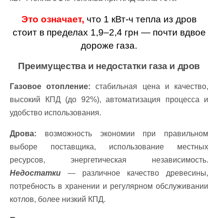
Это означает,
что 1 кВт-ч тепла из дров
стоит в пределах 1,9–2,4 грн — почти вдвое
дороже газа.
Преимущества и недостатки газа и дров
Газовое отопление:
стабильная цена и качество,
высокий КПД (до 92%), автоматизация процесса и
удобство использования.
Дрова:
возможность экономии при правильном
выборе поставщика, использование местных
ресурсов, энергетическая независимость.
Недостатки
— различное качество древесины,
потребность в хранении и регулярном обслуживании
котлов, более низкий КПД.