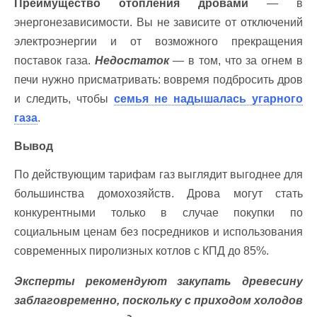
Преимущество отопления дровами
— в
энергонезависимости. Вы не зависите от отключений
электроэнергии и от возможного прекращения
поставок газа.
Недостаток
— в том, что за огнем в
печи нужно присматривать: вовремя подбросить дров
и следить, чтобы
семья не надышалась угарного
газа
.
Вывод
По действующим тарифам газ выглядит выгоднее для
большинства домохозяйств. Дрова могут стать
конкурентными только в случае покупки по
социальным ценам без посредников и использования
современных пиролизных котлов с КПД до 85%.
Эксперты рекомендуют закупать древесину
заблаговременно, поскольку с приходом холодов