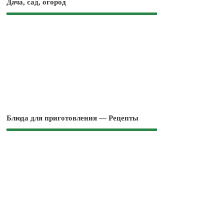
Дача, сад, огород
Блюда для приготовления — Рецепты