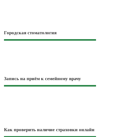
Городская стоматология
Запись на приём к семейному врачу
Как проверить наличие страховки онлайн