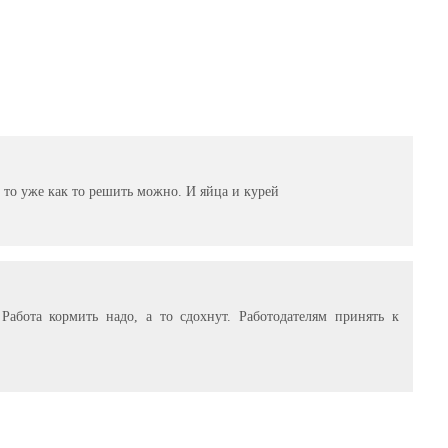
е то уже как то решить можно. И яйца и курей
. Работа кормить надо, а то сдохнут. Работодателям принять к