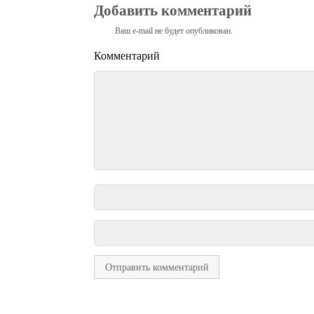
Добавить комментарий
Ваш e-mail не будет опубликован.
Комментарий