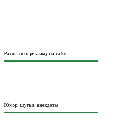
Разместить рекламу на сайте
Юмор, шутки, анекдоты