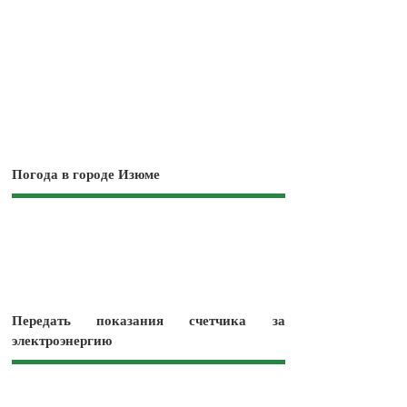
Погода в городе Изюме
Передать показания счетчика за
электроэнергию