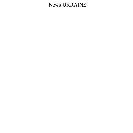
News UKRAINE