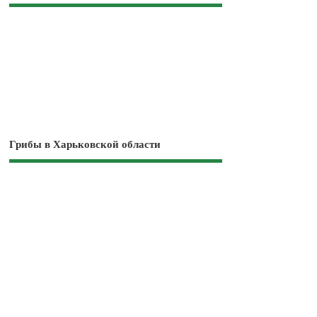
Грибы в Харьковской области