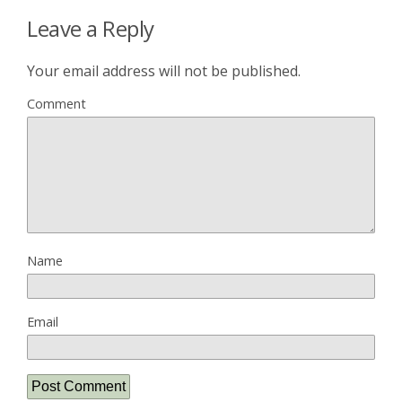
Leave a Reply
Your email address will not be published.
Comment
Name
Email