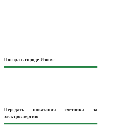
Погода в городе Изюме
Передать показания счетчика за
электроэнергию