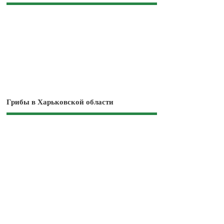
Грибы в Харьковской области