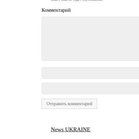
Комментарий
News UKRAINE