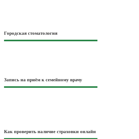
Городская стоматология
Запись на приём к семейному врачу
Как проверить наличие страховки онлайн