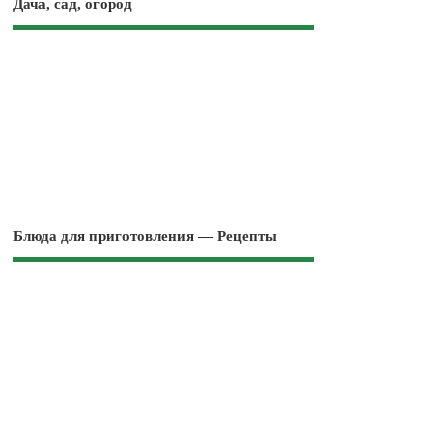
Дача, сад, огород
Блюда для приготовления — Рецепты