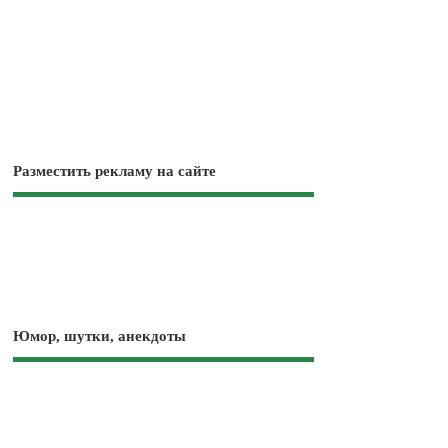
Разместить рекламу на сайте
Юмор, шутки, анекдоты