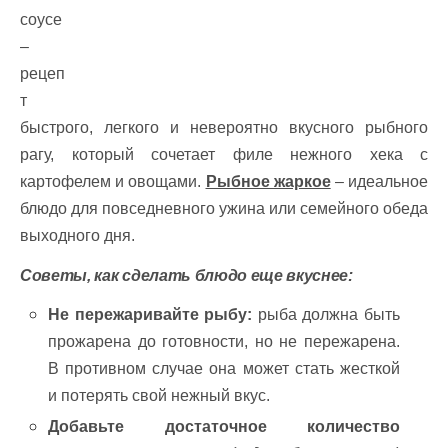
соусе
–
рецеп
т
быстрого, легкого и невероятно вкусного рыбного
рагу, который сочетает филе нежного хека с
картофелем и овощами.
Рыбное жаркое
– идеальное
блюдо для повседневного ужина или семейного обеда
выходного дня.
Советы, как сделать блюдо еще вкуснее:
Не пережаривайте рыбу:
рыба должна быть
прожарена до готовности, но не пережарена.
В противном случае она может стать жесткой
и потерять свой нежный вкус.
Добавьте достаточное количество