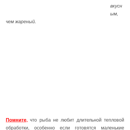
вкусн
ым,
чем жареный.
Помните,
что рыба не любит длительной тепловой
обработки, особенно если готовятся маленькие