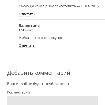
Какую да какую рыбу приготовить — СВЕЖУЮ ;-)
Ответить
Валентина
18.10.2023
Рыбка — это очень вкусно
Ответить
Добавить комментарий
Ваш e-mail не будет опубликован.
Комментарий