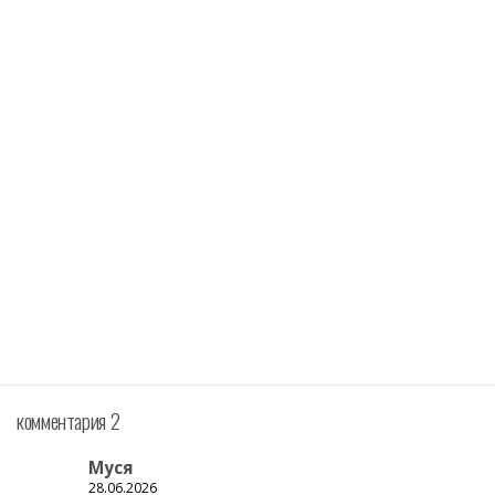
комментария 2
Муся
28.06.2026