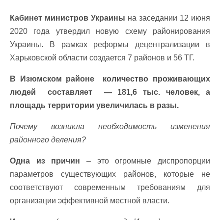
Кабинет министров Украины
на заседании 12 июня
2020 года утвердил новую схему районирования
Украины. В рамках реформы децентрализации в
Харьковской области создается 7 районов и 56 ТГ.
В Изюмском районе количество проживающих
людей составляет — 181,6 тыс. человек, а
площадь территории увеличилась в разы.
Почему возникла необходимость изменения
районного деления?
Одна из причин
– это огромные диспропорции
параметров существующих районов, которые не
соответствуют современным требованиям для
организации эффективной местной власти.