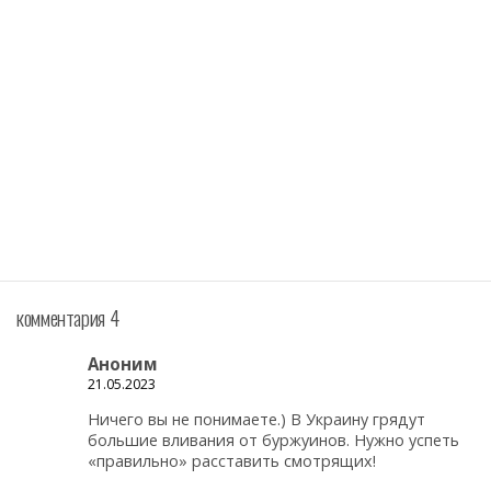
комментария 4
Аноним
21.05.2023
Ничего вы не понимаете.) В Украину грядут
большие вливания от буржуинов. Нужно успеть
«правильно» расставить смотрящих!