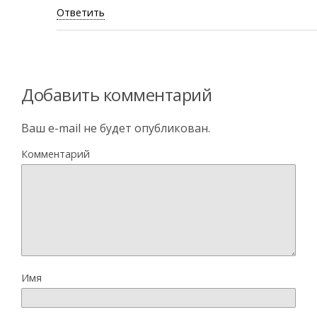
Ответить
Добавить комментарий
Ваш e-mail не будет опубликован.
Комментарий
Имя