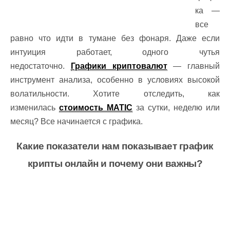
ка —
все
равно что идти в тумане без фонаря. Даже если
интуиция работает, одного чутья
недостаточно.
Графики криптовалют
— главный
инструмент анализа, особенно в условиях высокой
волатильности. Хотите отследить, как
изменилась
стоимость MATIC
за сутки, неделю или
месяц? Все начинается с графика.
Какие показатели нам показывает график
крипты онлайн и почему они важны?