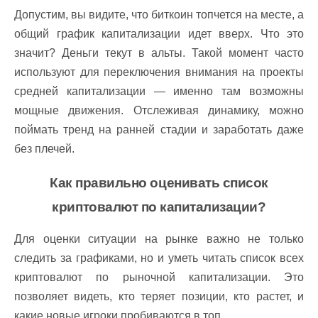
Допустим, вы видите, что биткоин топчется на месте, а
общий график капитализации идет вверх. Что это
значит? Деньги текут в альты. Такой момент часто
используют для переключения внимания на проекты
средней капитализации — именно там возможны
мощные движения. Отслеживая динамику, можно
поймать тренд на ранней стадии и заработать даже
без плечей.
Как правильно оценивать список
криптовалют по капитализации?
Для оценки ситуации на рынке важно не только
следить за графиками, но и уметь читать список всех
криптовалют по рыночной капитализации. Это
позволяет видеть, кто теряет позиции, кто растет, и
какие новые игроки пробиваются в топ.