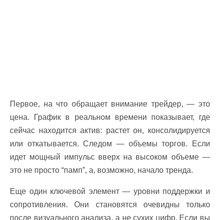
Первое, на что обращает внимание трейдер, — это
цена. График в реальном времени показывает, где
сейчас находится актив: растет он, консолидируется
или откатывается. Следом — объемы торгов. Если
идет мощный импульс вверх на высоком объеме —
это не просто “памп”, а, возможно, начало тренда.
Еще один ключевой элемент — уровни поддержки и
сопротивления. Они становятся очевидны только
после визуального анализа, а не сухих цифр. Если вы