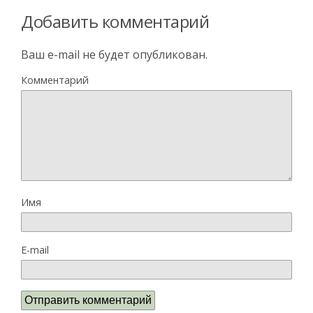
Добавить комментарий
Ваш e-mail не будет опубликован.
Комментарий
Имя
E-mail