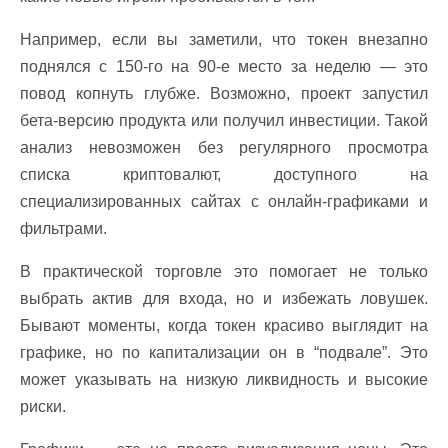
Например, если вы заметили, что токен внезапно
поднялся с 150-го на 90-е место за неделю — это
повод копнуть глубже. Возможно, проект запустил
бета-версию продукта или получил инвестиции. Такой
анализ невозможен без регулярного просмотра
списка криптовалют, доступного на
специализированных сайтах с онлайн-графиками и
фильтрами.
В практической торговле это помогает не только
выбрать актив для входа, но и избежать ловушек.
Бывают моменты, когда токен красиво выглядит на
графике, но по капитализации он в “подвале”. Это
может указывать на низкую ликвидность и высокие
риски.