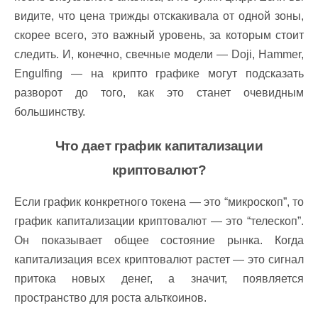
видите, что цена трижды отскакивала от одной зоны,
скорее всего, это важный уровень, за которым стоит
следить. И, конечно, свечные модели — Doji, Hammer,
Engulfing — на крипто графике могут подсказать
разворот до того, как это станет очевидным
большинству.
Что дает график капитализации
криптовалют?
Если график конкретного токена — это “микроскоп”, то
график капитализации криптовалют — это “телескоп”.
Он показывает общее состояние рынка. Когда
капитализация всех криптовалют растет — это сигнал
притока новых денег, а значит, появляется
пространство для роста альткоинов.