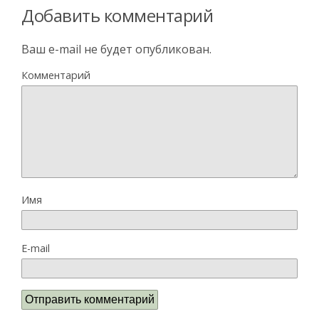
Добавить комментарий
Ваш e-mail не будет опубликован.
Комментарий
Имя
E-mail