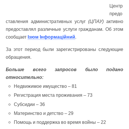
Центр
предо
ставления административных услуг
(ЦПАУ)
активно
предоставлял различные услуги гражданам. Об этом
сообщает
Ізюм Інформаційний
.
За этот период были зарегистрированы следующие
обращения.
Больше всего запросов было подано
относительно:
Недвижимое имущество – 81
Регистрация места проживания – 73
Субсидии – 36
Материнство и детство – 29
Помощь и поддержка во время войны – 22