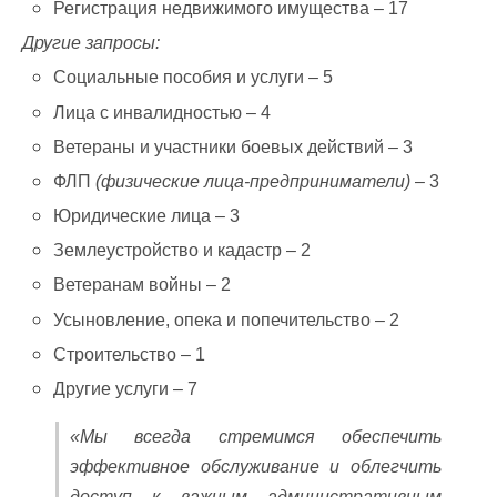
Регистрация недвижимого имущества – 17
Другие запросы:
Социальные пособия и услуги – 5
Лица с инвалидностью – 4
Ветераны и участники боевых действий – 3
ФЛП
(физические лица-предприниматели)
– 3
Юридические лица – 3
Землеустройство и кадастр – 2
Ветеранам войны – 2
Усыновление, опека и попечительство – 2
Строительство – 1
Другие услуги – 7
«Мы всегда стремимся обеспечить
эффективное обслуживание и облегчить
доступ к важным административным