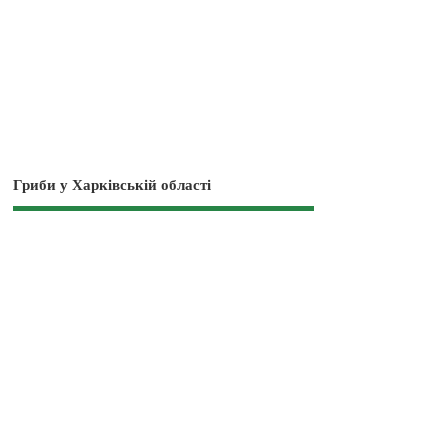
Гриби у Харківській області