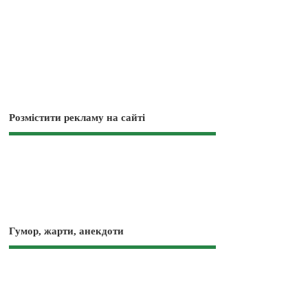
Розмістити рекламу на сайті
Гумор, жарти, анекдоти