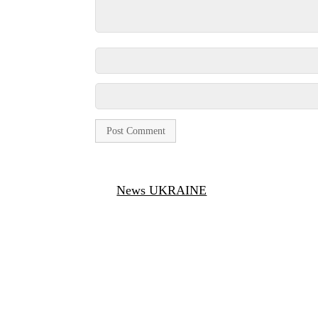
News UKRAINE