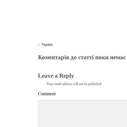
Україна
Коментарів до статті поки немає
Leave a Reply
Your email address will not be published.
Comment