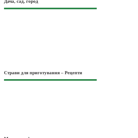
Дача, сад, город
Страви для приготування – Рецепти