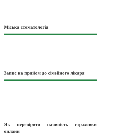
Міська стоматологія
Запис на прийом до сімейного лікаря
Як перевірити наявність страховки
онлайн