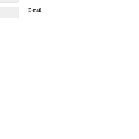
E-mail