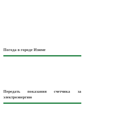
Погода в городе Изюме
Передать показания счетчика за
электроэнергию