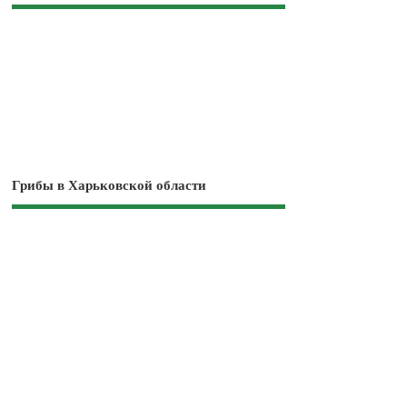
Грибы в Харьковской области