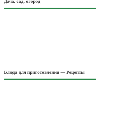
Дача, сад, огород
Блюда для приготовления — Рецепты