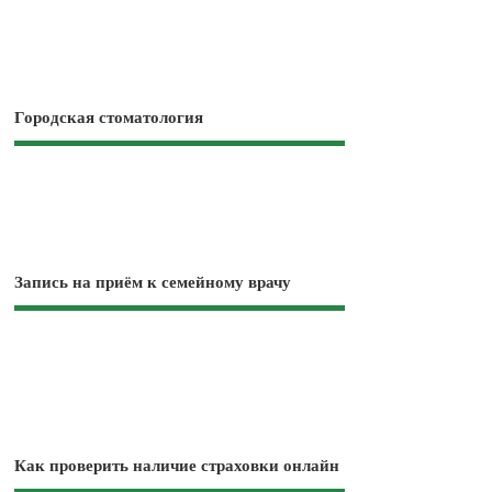
Городская стоматология
Запись на приём к семейному врачу
Как проверить наличие страховки онлайн