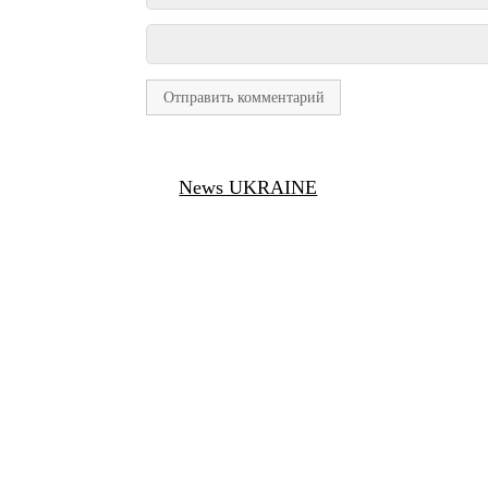
News UKRAINE