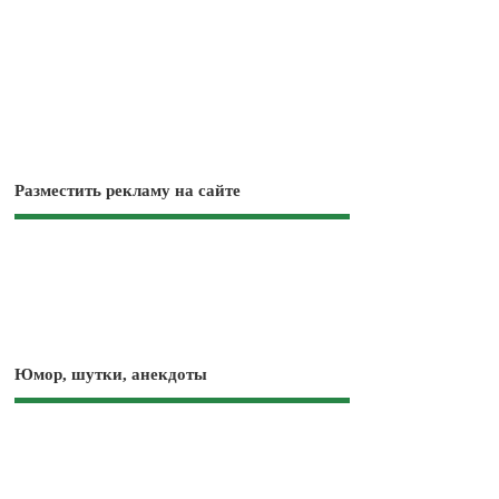
Разместить рекламу на сайте
Юмор, шутки, анекдоты