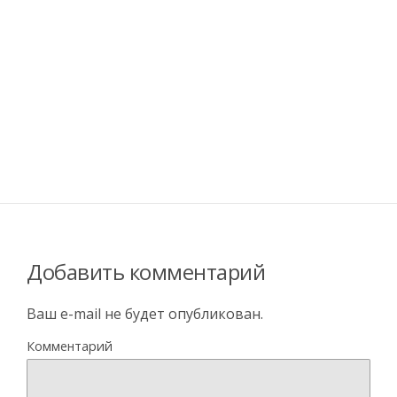
Добавить комментарий
Ваш e-mail не будет опубликован.
Комментарий