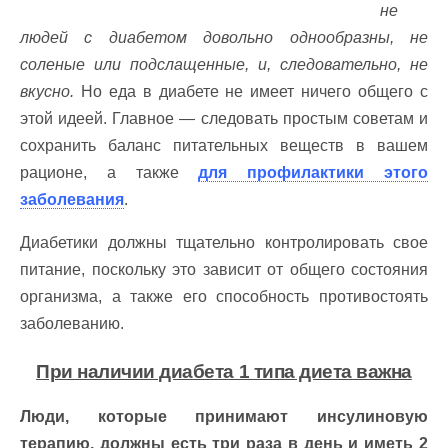
не
людей с диабетом довольно однообразны, не
соленые или подслащенные, и, следовательно, не
вкусно.
Но еда в диабете не имеет ничего общего с
этой идеей. Главное — следовать простым советам и
сохранить баланс питательных веществ в вашем
рационе, а также
для профилактики этого
заболевания
.
Диабетики должны тщательно контролировать свое
питание, поскольку это зависит от общего состояния
организма, а также его способность противостоять
заболеванию.
При наличии диабета 1 типа диета важна
Люди, которые принимают инсулиновую
терапию, должны есть три раза в день и иметь 2