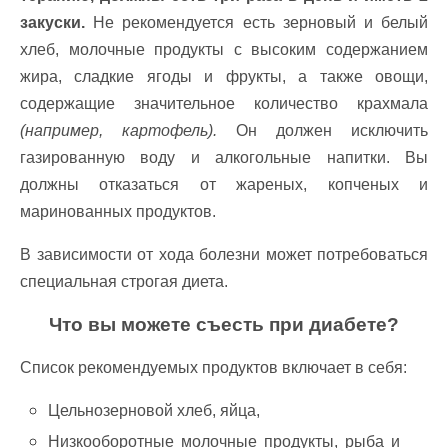
закуски.
Не рекомендуется есть зерновый и белый
хлеб, молочные продукты с высоким содержанием
жира, сладкие ягоды и фрукты, а также овощи,
содержащие значительное количество крахмала
(например, картофель).
Он должен исключить
газированную воду и алкогольные напитки. Вы
должны отказаться от жареных, копченых и
маринованных продуктов.
В зависимости от хода болезни может потребоваться
специальная строгая диета.
Что вы можете съесть при диабете?
Список рекомендуемых продуктов включает в себя:
Цельнозерновой хлеб, яйца,
Низкооборотные молочные продукты, рыба и