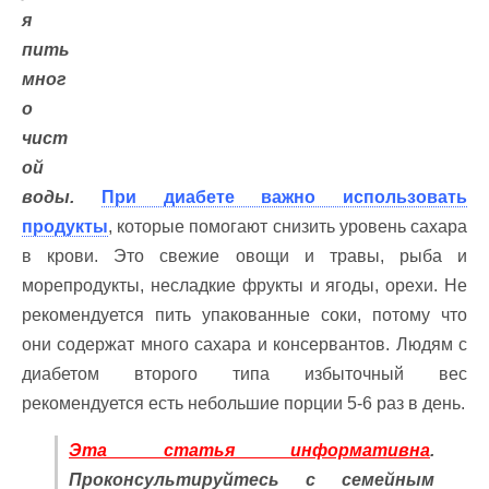
я
пить
мног
о
чист
ой
воды.
При диабете важно использовать
продукты
, которые помогают снизить уровень сахара
в крови. Это свежие овощи и травы, рыба и
морепродукты, несладкие фрукты и ягоды, орехи. Не
рекомендуется пить упакованные соки, потому что
они содержат много сахара и консервантов. Людям с
диабетом второго типа избыточный вес
рекомендуется есть небольшие порции 5-6 раз в день.
Эта статья информативна
.
Проконсультируйтесь с семейным