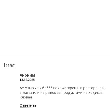
1 ответ
Аноним
13.12.2025
Аффтырь ты бл*** похоже жрёшь в ресторане и
в магаз или на рынок за продуктами не ходишь.
Клован.
Ответить