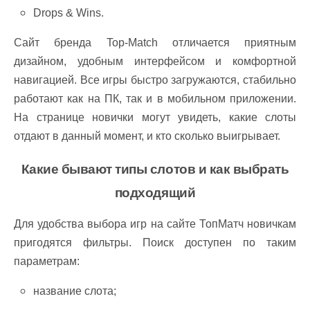
Drops & Wins.
Сайт бренда Top-Match отличается приятным
дизайном, удобным интерфейсом и комфортной
навигацией. Все игры быстро загружаются, стабильно
работают как на ПК, так и в мобильном приложении.
На странице новички могут увидеть, какие слоты
отдают в данный момент, и кто сколько выигрывает.
Какие бывают типы слотов и как выбрать
подходящий
Для удобства выбора игр на сайте ТопМатч новичкам
пригодятся фильтры. Поиск доступен по таким
параметрам:
название слота;