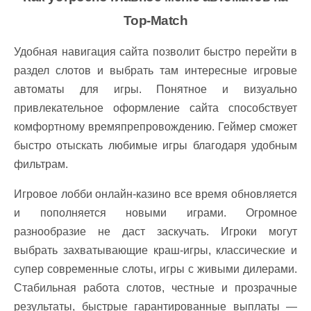
Top-Match
Удобная навигация сайта позволит быстро перейти в
раздел слотов и выбрать там интересные игровые
автоматы для игры. Понятное и визуально
привлекательное оформление сайта способствует
комфортному времяпрепровождению. Геймер сможет
быстро отыскать любимые игры благодаря удобным
фильтрам.
Игровое лобби онлайн-казино все время обновляется
и пополняется новыми играми. Огромное
разнообразие не даст заскучать. Игроки могут
выбрать захватывающие краш-игры, классические и
супер современные слоты, игры с живыми дилерами.
Стабильная работа слотов, честные и прозрачные
результаты, быстрые гарантированные выплаты —