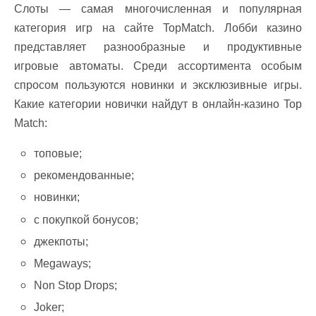
Слоты — самая многочисленная и популярная
категория игр на сайте TopMatch. Лобби казино
представляет разнообразные и продуктивные
игровые автоматы. Среди ассортимента особым
спросом пользуются новинки и эксклюзивные игры.
Какие категории новички найдут в онлайн-казино Top
Match:
топовые;
рекомендованные;
новинки;
с покупкой бонусов;
джекпоты;
Megaways;
Non Stop Drops;
Joker;