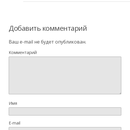
Добавить комментарий
Ваш e-mail не будет опубликован.
Комментарий
Имя
E-mail