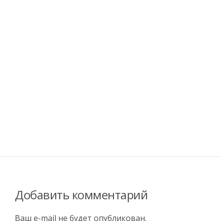
Добавить комментарий
Ваш e-mail не будет опубликован.