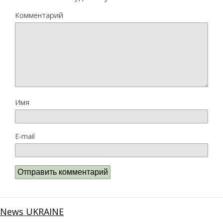
Комментарий
Имя
E-mail
News UKRAINE