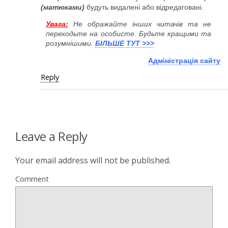
(матюками)
будуть видалені або відредаговані.
Увага:
Не ображайте інших читачів та не
переходьте на особисте. Будьте кращими та
розумнішими.
БІЛЬШЕ ТУТ >>>
Адміністрація сайту
Reply
Leave a Reply
Your email address will not be published.
Comment