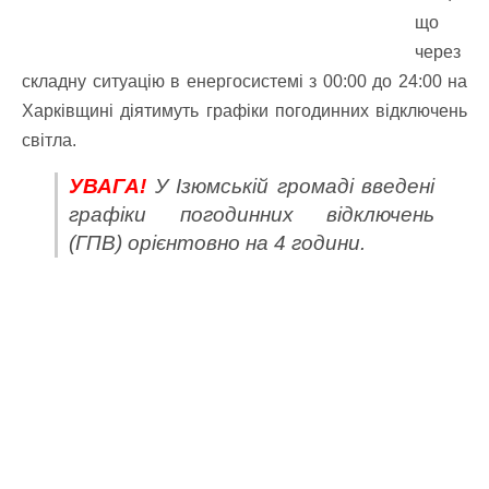
що
через
складну ситуацію в енергосистемі з 00:00 до 24:00 на
Харківщині діятимуть графіки погодинних відключень
світла.
УВАГА!
У Ізюмській громаді введені
графіки погодинних відключень
(ГПВ) орієнтовно на 4 години.