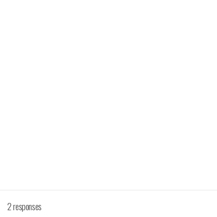
2 responses