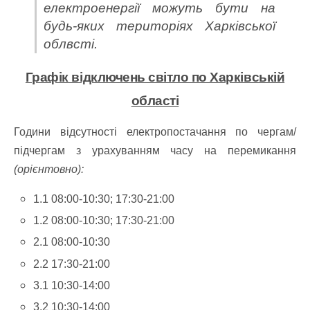
електроенергії можуть бути на
будь-яких територіях Харківської
облвсті.
Графік відключень світло по Харківській
області
Години відсутності електропостачання по чергам/
підчергам з урахуванням часу на перемикання
(орієнтовно):
1.1 08:00-10:30; 17:30-21:00
1.2 08:00-10:30; 17:30-21:00
2.1 08:00-10:30
2.2 17:30-21:00
3.1 10:30-14:00
3.2 10:30-14:00