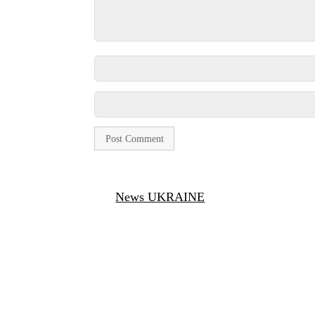
News UKRAINE