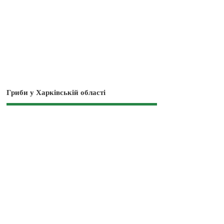
Гриби у Харківській області