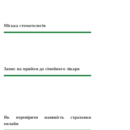
Міська стоматологія
Запис на прийом до сімейного лікаря
Як перевірити наявність страховки
онлайн