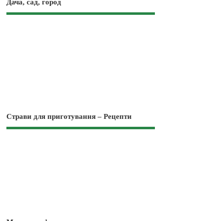
Дача, сад, город
Страви для приготування – Рецепти