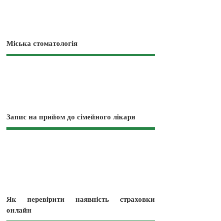
Міська стоматологія
Запис на прийом до сімейного лікаря
Як перевірити наявність страховки
онлайн