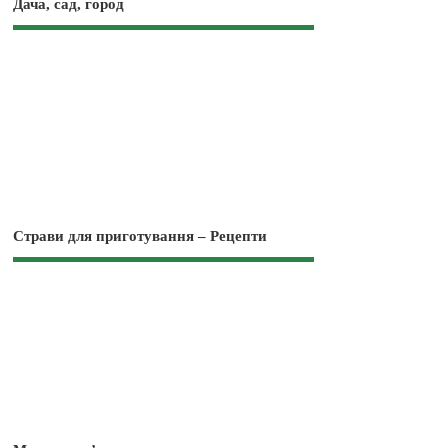
Дача, сад, город
Страви для приготування – Рецепти