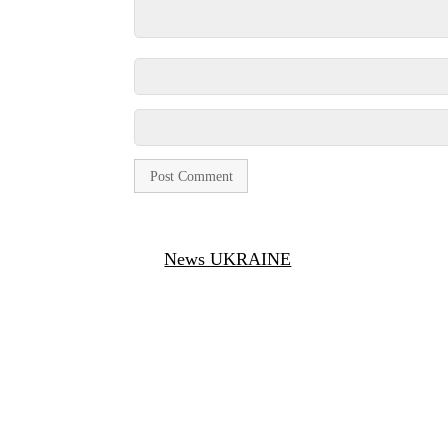
News UKRAINE