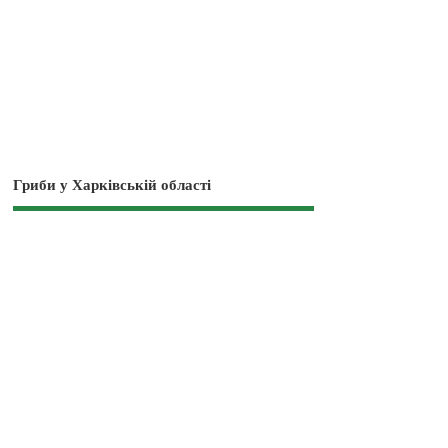
Гриби у Харківській області