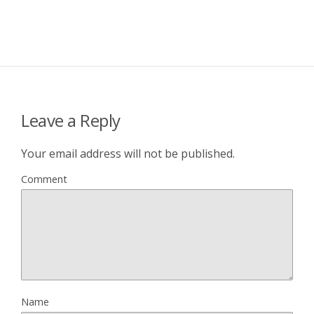
Leave a Reply
Your email address will not be published.
Comment
Name