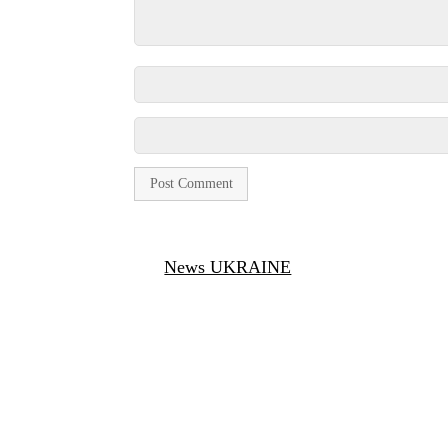
News UKRAINE