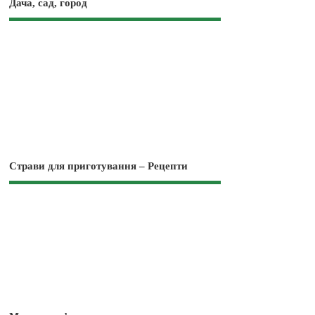
Дача, сад, город
Страви для приготування – Рецепти