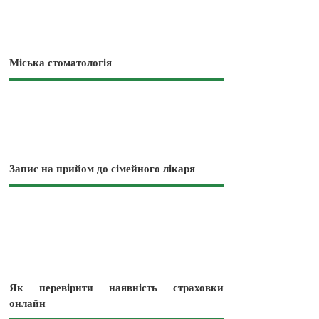
Міська стоматологія
Запис на прийом до сімейного лікаря
Як перевірити наявність страховки
онлайн