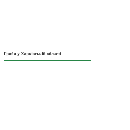
Гриби у Харківській області