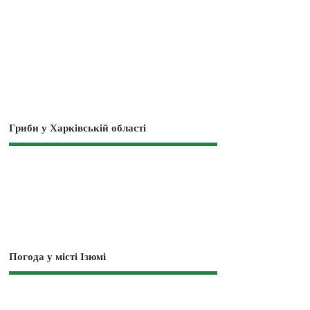
Гриби у Харківській області
Погода у місті Ізюмі