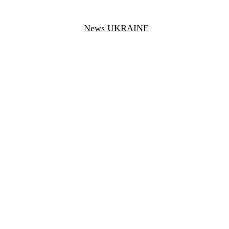
News UKRAINE