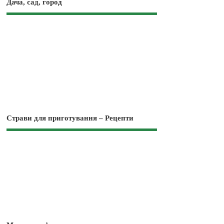
Дача, сад, город
Страви для приготування – Рецепти