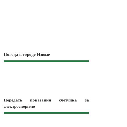
Погода в городе Изюме
Передать показания счетчика за
электроэнергию