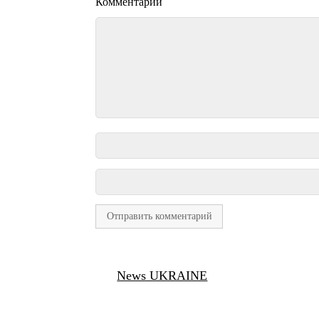
Комментарий
News UKRAINE