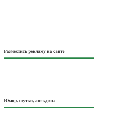
Разместить рекламу на сайте
Юмор, шутки, анекдоты