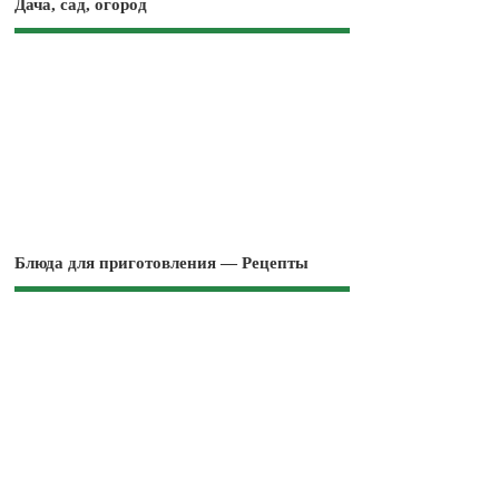
Дача, сад, огород
Блюда для приготовления — Рецепты