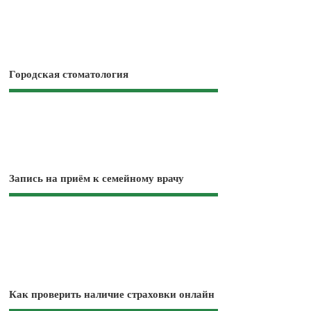
Городская стоматология
Запись на приём к семейному врачу
Как проверить наличие страховки онлайн