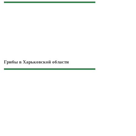
Грибы в Харьковской области