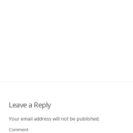
Leave a Reply
Your email address will not be published.
Comment