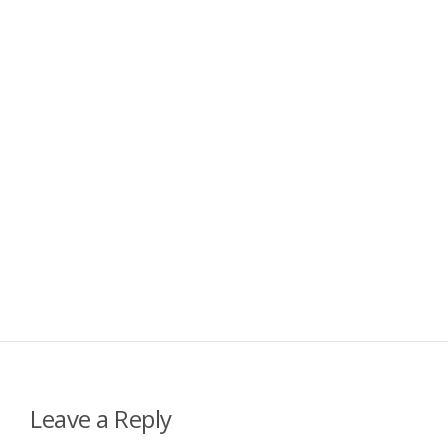
Leave a Reply