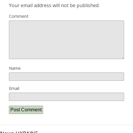
Your email address will not be published.
Comment
Name
Email