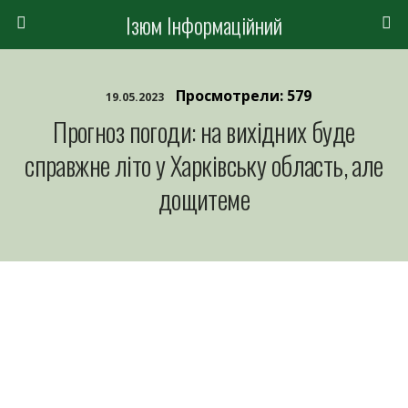
Ізюм Інформаційний
Просмотрели: 579
19.05.2023
Прогноз погоди: на вихідних буде
справжне літо у Харківську область, але
дощитеме