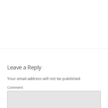
Leave a Reply
Your email address will not be published.
Comment