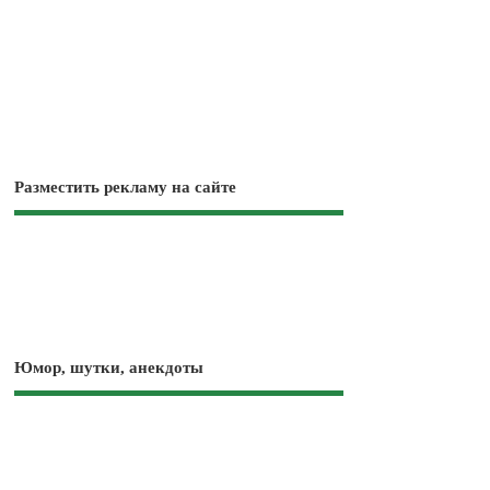
Разместить рекламу на сайте
Юмор, шутки, анекдоты