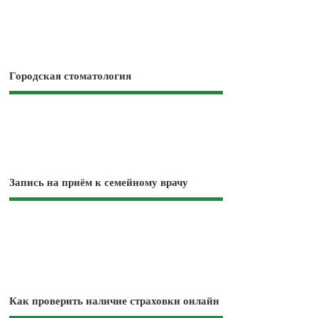
Городская стоматология
Запись на приём к семейному врачу
Как проверить наличие страховки онлайн