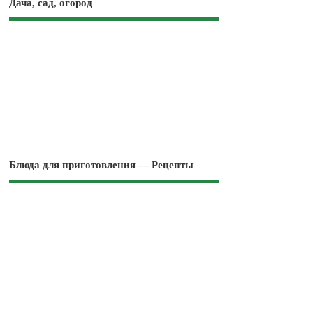
Дача, сад, огород
Блюда для приготовления — Рецепты