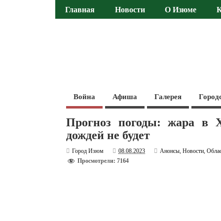
Главная
Новости
О Изюме
Война
Афиша
Галерея
Город
Прогноз погоды: жара в Х
дождей не будет
Город Изюм
08.08.2023
Анонсы
,
Новости
,
Обла
Просмотрели: 7164