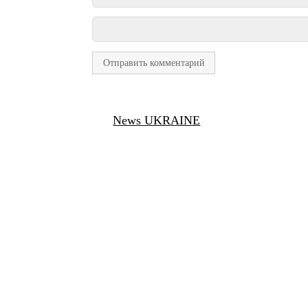
News UKRAINE