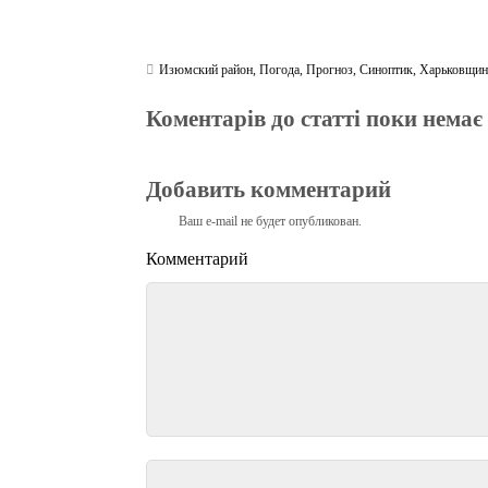
Изюмский район
,
Погода
,
Прогноз
,
Синоптик
,
Харьковщин
Коментарів до статті поки немає
Добавить комментарий
Ваш e-mail не будет опубликован.
Комментарий