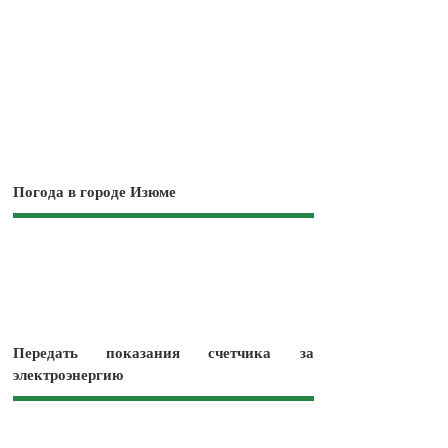
Погода в городе Изюме
Передать показания счетчика за
электроэнергию