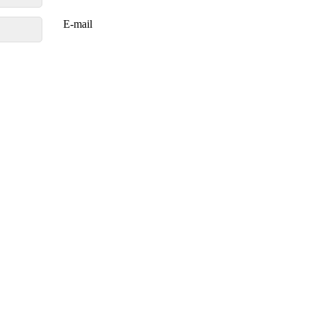
E-mail