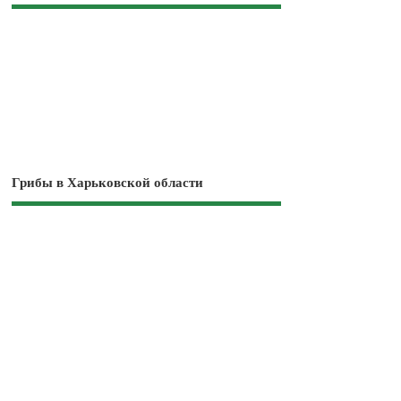
Грибы в Харьковской области