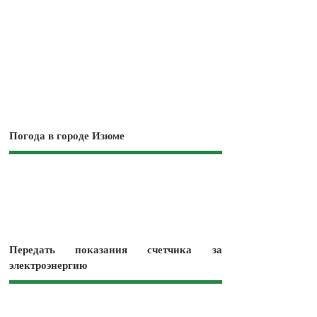
Погода в городе Изюме
Передать показания счетчика за
электроэнергию