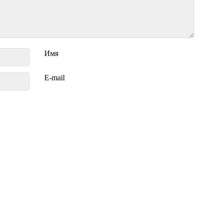
Имя
E-mail