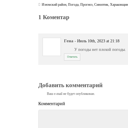
Изюмский район
,
Погода
,
Прогноз
,
Синоптик
,
Харьковщин
1 Коментар
Гена
-
Июль 10th, 2023 at 21:18
У погоды нет плохой погоды.
Ответить
Добавить комментарий
Ваш e-mail не будет опубликован.
Комментарий