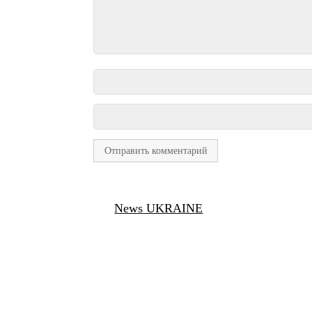
News UKRAINE