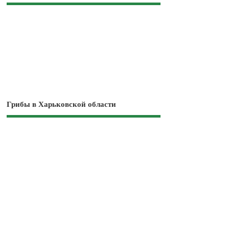
Грибы в Харьковской области