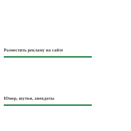
Разместить рекламу на сайте
Юмор, шутки, анекдоты