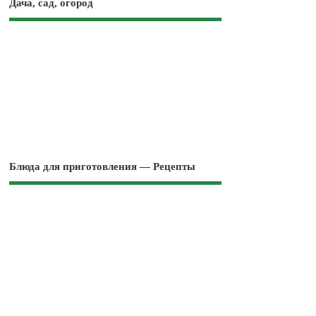
Дача, сад, огород
Блюда для приготовления — Рецепты