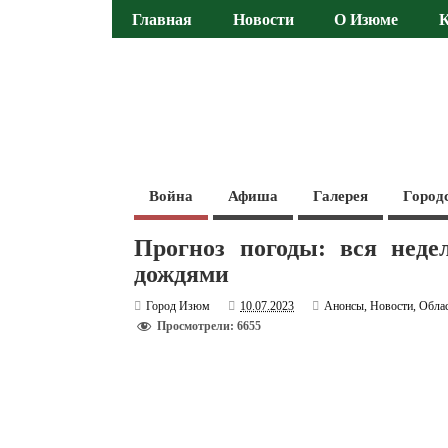
Главная
Новости
О Изюме
Война
Афиша
Галерея
Город
Прогноз погоды: вся неде
дождями
Город Изюм
10.07.2023
Анонсы
,
Новости
,
Обла
Просмотрели: 6655