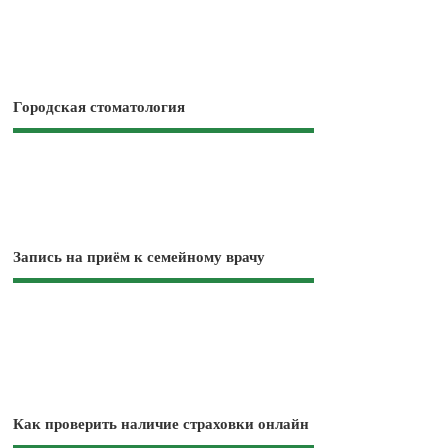
Городская стоматология
Запись на приём к семейному врачу
Как проверить наличие страховки онлайн