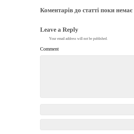
Коментарів до статті поки немає
Leave a Reply
Your email address will not be published.
Comment