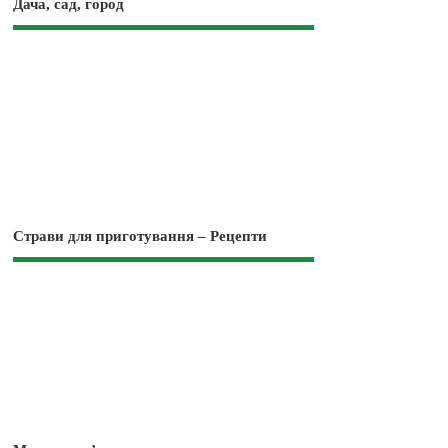
Дача, сад, город
Страви для приготування – Рецепти