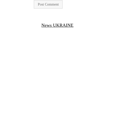
News UKRAINE