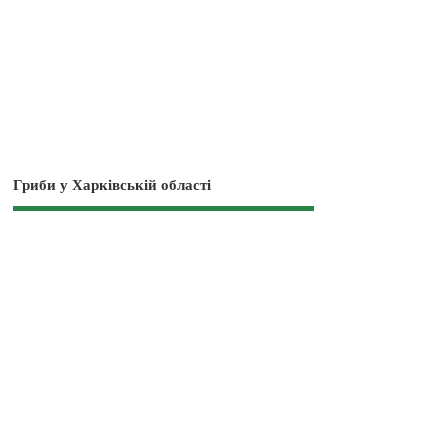
Гриби у Харківській області