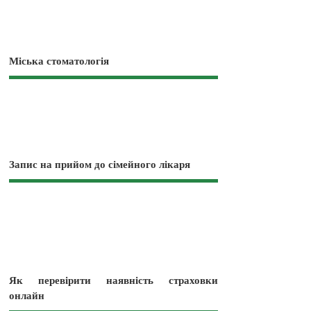
Міська стоматологія
Запис на прийом до сімейного лікаря
Як перевірити наявність страховки
онлайн