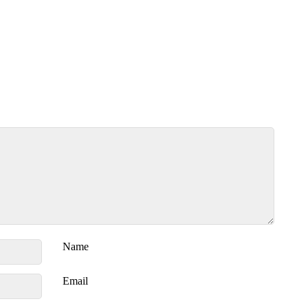
Name
Email