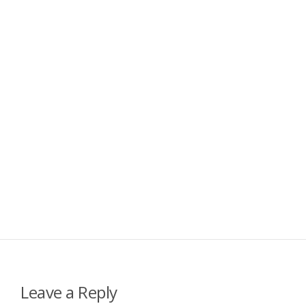
Leave a Reply