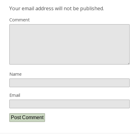
Your email address will not be published.
Comment
Name
Email