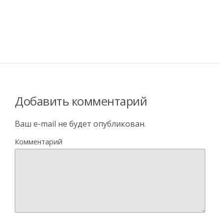
Добавить комментарий
Ваш e-mail не будет опубликован.
Комментарий