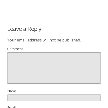
Leave a Reply
Your email address will not be published.
Comment
Name
Email