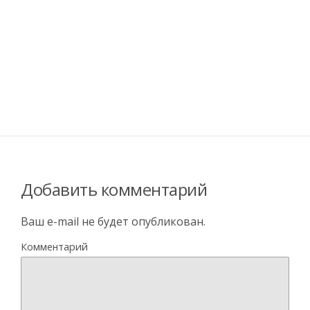
Добавить комментарий
Ваш e-mail не будет опубликован.
Комментарий