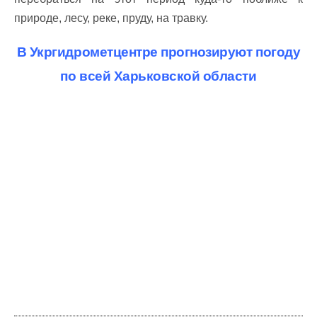
природе, лесу, реке, пруду, на травку.
В Укргидрометцентре прогнозируют погоду
по всей Харьковской области