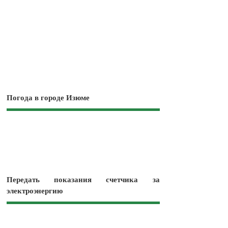
Погода в городе Изюме
Передать показания счетчика за
электроэнергию