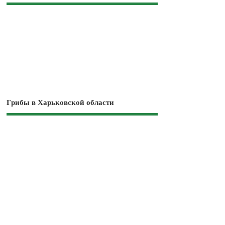
Грибы в Харьковской области