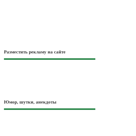
Разместить рекламу на сайте
Юмор, шутки, анекдоты