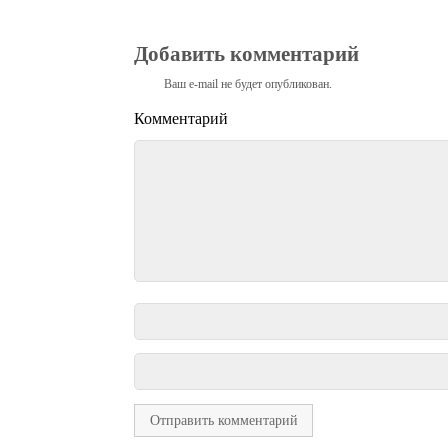
Добавить комментарий
Ваш e-mail не будет опубликован.
Комментарий