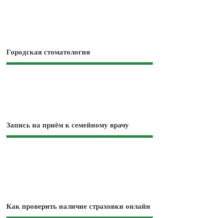
Городская стоматология
Запись на приём к семейному врачу
Как проверить наличие страховки онлайн