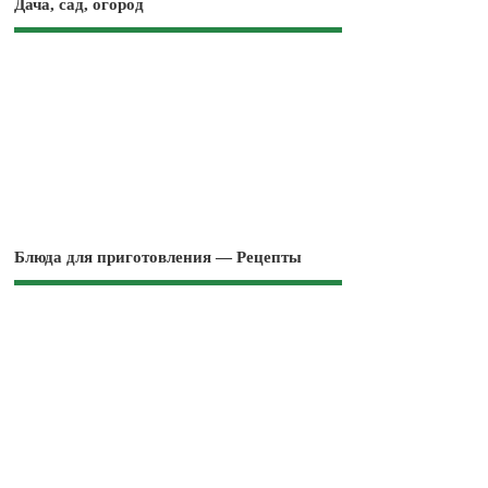
Дача, сад, огород
Блюда для приготовления — Рецепты