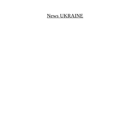
News UKRAINE