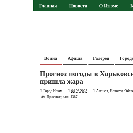
Главная
Новости
О Изюме
Война
Афиша
Галерея
Город
Прогноз погоды в Харьковск
пришла жара
Город Изюм
04.06.2023
Анонсы
,
Новости
,
Обла
Просмотрели: 4387