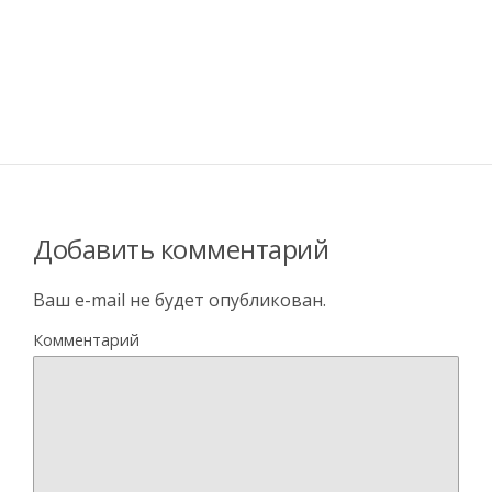
Добавить комментарий
Ваш e-mail не будет опубликован.
Комментарий