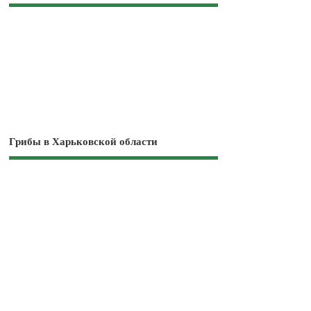
Грибы в Харьковской области