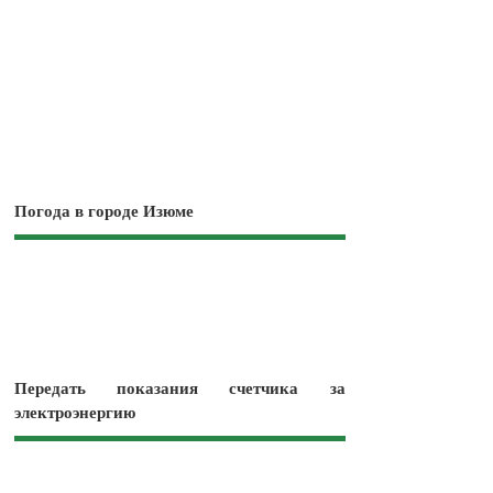
Погода в городе Изюме
Передать показания счетчика за
электроэнергию