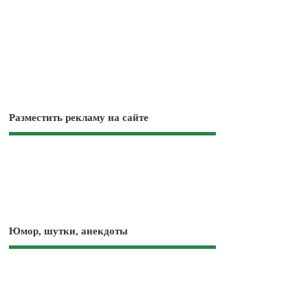
Разместить рекламу на сайте
Юмор, шутки, анекдоты