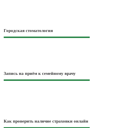
Городская стоматология
Запись на приём к семейному врачу
Как проверить наличие страховки онлайн