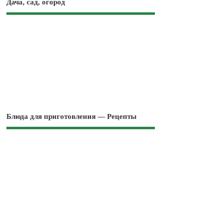
Дача, сад, огород
Блюда для приготовления — Рецепты