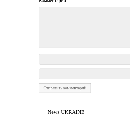
Комментарий
News UKRAINE