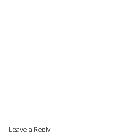
Leave a Reply