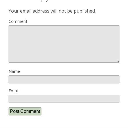
Your email address will not be published.
Comment
Name
Email