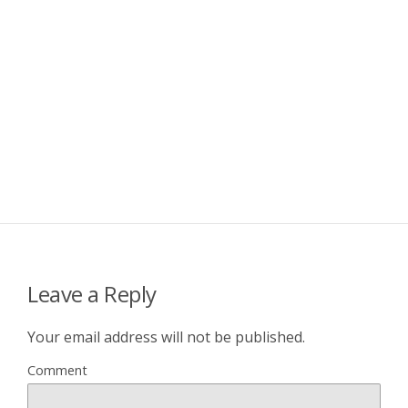
Leave a Reply
Your email address will not be published.
Comment