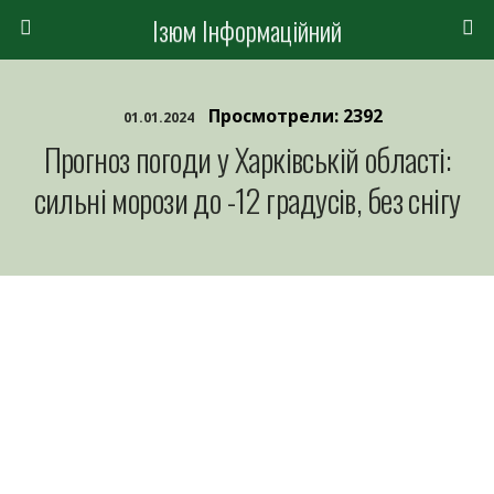
Ізюм Інформаційний
Просмотрели: 2392
01.01.2024
Прогноз погоди у Харківській області:
сильні морози до -12 градусів, без снігу