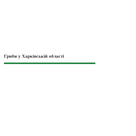
Гриби у Харківській області