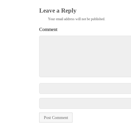
Leave a Reply
Your email address will not be published.
Comment