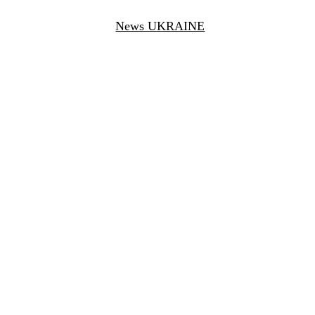
News UKRAINE