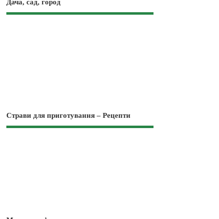
Дача, сад, город
Страви для приготування – Рецепти