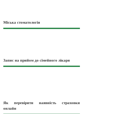
Міська стоматологія
Запис на прийом до сімейного лікаря
Як перевірити наявність страховки
онлайн