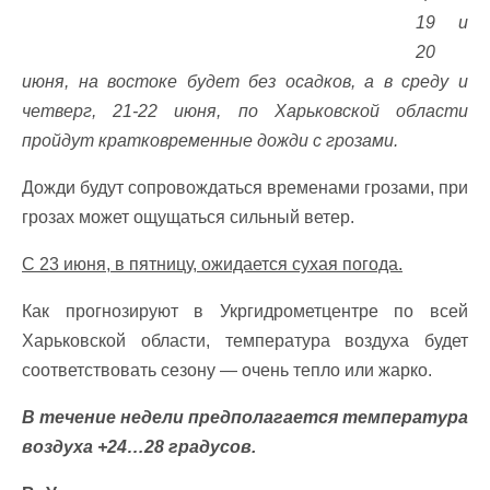
19 и
20
июня, на востоке будет без осадков, а в среду и
четверг, 21-22 июня, по Харьковской области
пройдут кратковременные дожди с грозами.
Дожди будут сопровождаться временами грозами, при
грозах может ощущаться сильный ветер.
С 23 июня, в пятницу, ожидается сухая погода.
Как прогнозируют в Укргидрометцентре по всей
Харьковской области, температура воздуха будет
соответствовать сезону — очень тепло или жарко.
В течение недели предполагается температура
воздуха +24…28 градусов.