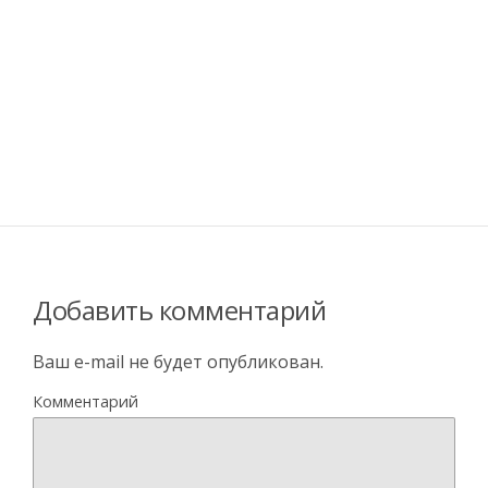
Добавить комментарий
Ваш e-mail не будет опубликован.
Комментарий