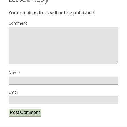
Your email address will not be published.
Comment
Name
Email